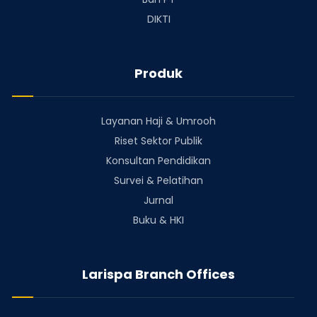
DIKTI
Produk
Layanan Haji & Umrooh
Riset Sektor Publik
Konsultan Pendidikan
Survei & Pelatihan
Jurnal
Buku & HKI
Larispa Branch Offices