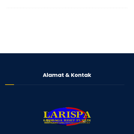
Alamat & Kontak