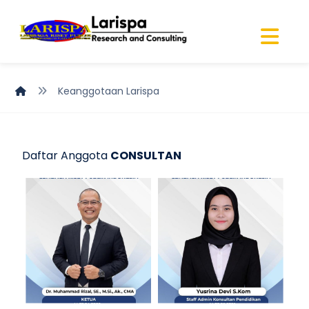
Keanggotaan Larispa
Daftar Anggota
CONSULTAN