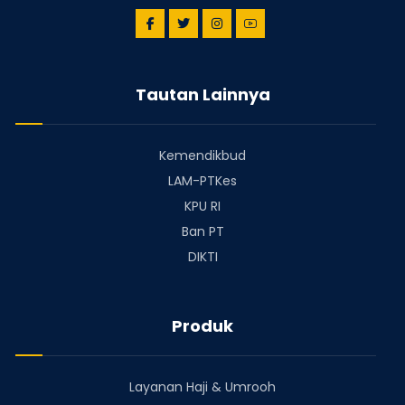
Tautan Lainnya
Kemendikbud
LAM-PTKes
KPU RI
Ban PT
DIKTI
Produk
Layanan Haji & Umrooh