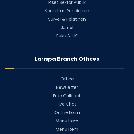
Riset Sektor Publik
Konsultan Pendidikan
Survei & Pelatihan
Jurnal
Buku & HKI
Larispa Branch Offices
Office
Newsletter
Free Callback
live Chat
Online Form
Menu Item
Menu Item