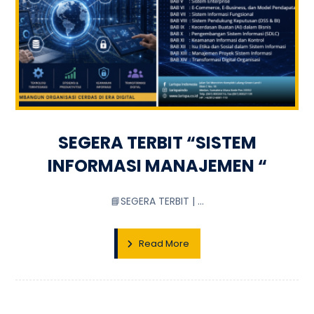
SEGERA TERBIT “SISTEM
INFORMASI MANAJEMEN “
📘SEGERA TERBIT | ...
Read More