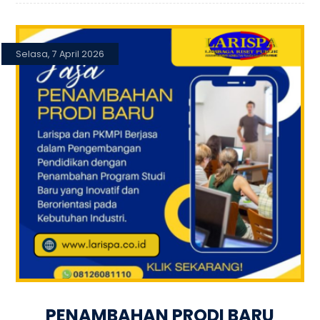
Selasa, 7 April 2026
PENAMBAHAN PRODI BARU