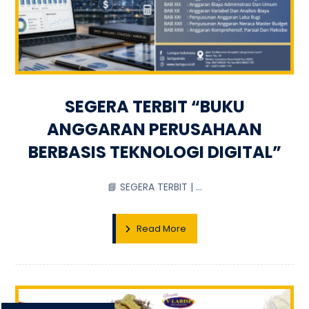
SEGERA TERBIT “BUKU
ANGGARAN PERUSAHAAN
BERBASIS TEKNOLOGI DIGITAL”
📘 SEGERA TERBIT | ...
Read More