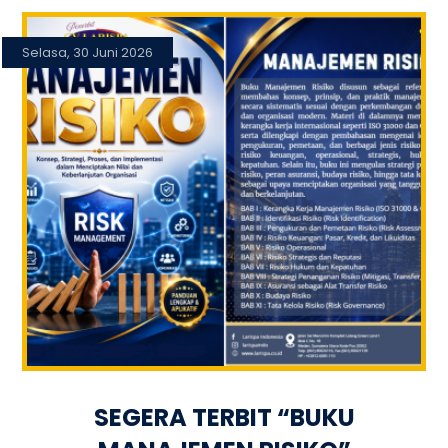
Selasa, 30 Juni 2026
SEGERA TERBIT “BUKU