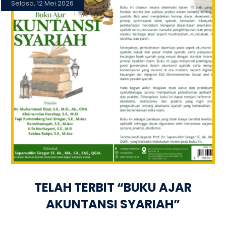
Selasa, 12 Mei 2026
TELAH TERBIT “BUKU AJAR
AKUNTANSI SYARIAH”