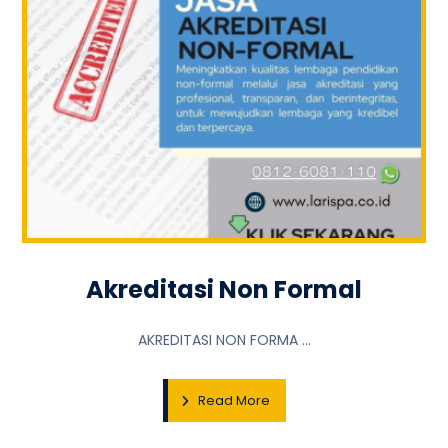
Akreditasi Non Formal
AKREDITASI NON FORMA ...
Read More