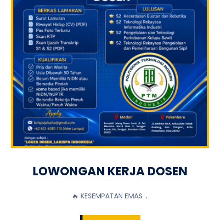
LOWONGAN KERJA DOSEN
🔥 KESEMPATAN EMAS ...