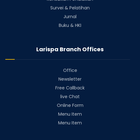
Survei & Pelatihan
Jurnal
Buku & HKI
Larispa Branch Offices
Office
Newsletter
Free Callback
live Chat
Online Form
Menu Item
Menu Item