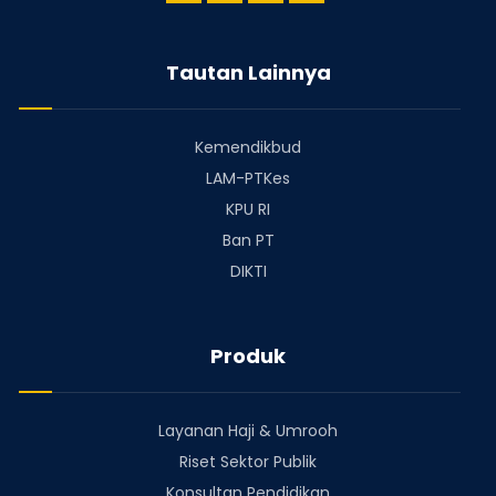
Tautan Lainnya
Kemendikbud
LAM-PTKes
KPU RI
Ban PT
DIKTI
Produk
Layanan Haji & Umrooh
Riset Sektor Publik
Konsultan Pendidikan