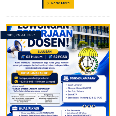
Read More
Rabu, 29 Juli 2026