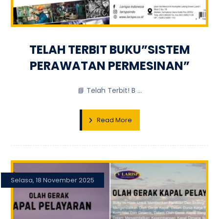
TELAH TERBIT BUKU”SISTEM
PERAWATAN PERMESINAN”
📘 Telah Terbit! B ...
Read More
Selasa, 18 November 2025