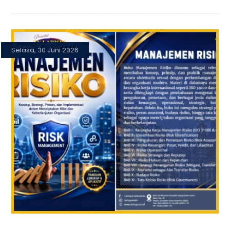
Selasa, 30 Juni 2026