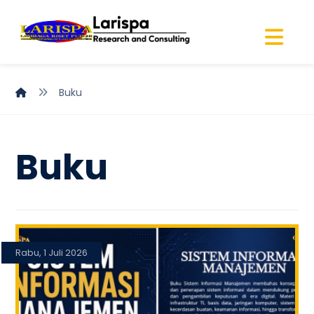
Buku
Buku
Rabu, 1 Juli 2026