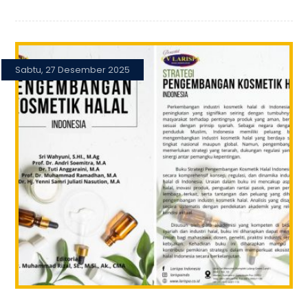
Sabtu, 27 Desember 2025