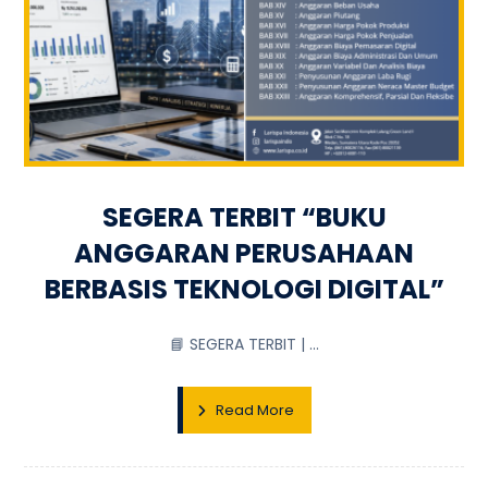
SEGERA TERBIT “BUKU
ANGGARAN PERUSAHAAN
BERBASIS TEKNOLOGI DIGITAL”
📘 SEGERA TERBIT | ...
Read More