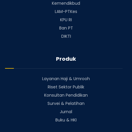
Kemendikbud
LAM-PTKes
KPU RI
Ban PT
DIKTI
Produk
Layanan Haji & Umrooh
Riset Sektor Publik
Konsultan Pendidikan
Survei & Pelatihan
Jurnal
Buku & HKI