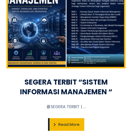
SEGERA TERBIT “SISTEM
INFORMASI MANAJEMEN “
📘SEGERA TERBIT | ...
Read More