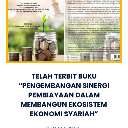
TELAH TERBIT BUKU
“PENGEMBANGAN SINERGI
PEMBIAYAAN DALAM
MEMBANGUN EKOSISTEM
EKONOMI SYARIAH”