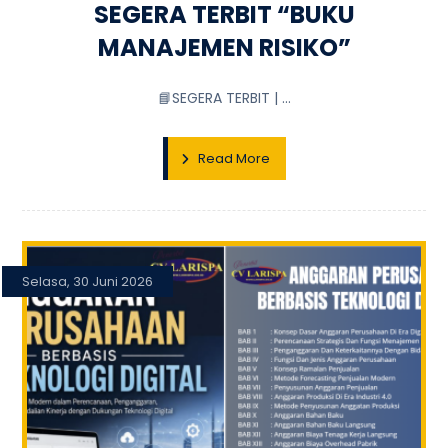
SEGERA TERBIT “BUKU
MANAJEMEN RISIKO”
📘SEGERA TERBIT | ...
Read More
Selasa, 30 Juni 2026