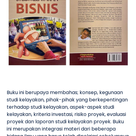
Buku ini berupaya membahas; konsep, kegunaan
studi kelayakan, pihak-pihak yang berkepentingan
terhadap studi kelayakan, aspek-aspek studi
kelayakan, kriteria investasi, risiko proyek, evaluasi
proyek dan laporan studi kelayakan proyek. Buku
ini merupakan integrasi materi dari beberapa