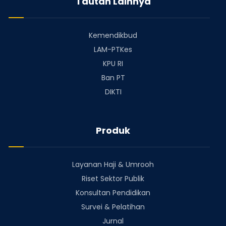
Tautan Lainnya
Kemendikbud
LAM-PTKes
KPU RI
Ban PT
DIKTI
Produk
Layanan Haji & Umrooh
Riset Sektor Publik
Konsultan Pendidikan
Survei & Pelatihan
Jurnal