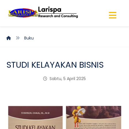
Buku
STUDI KELAYAKAN BISNIS
Sabtu, 5 April 2025