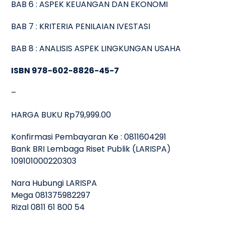
BAB 6 : ASPEK KEUANGAN DAN EKONOMI
BAB 7 : KRITERIA PENILAIAN IVESTASI
BAB 8 : ANALISIS ASPEK LINGKUNGAN USAHA
ISBN 978-602-8826-45-7
–
HARGA BUKU Rp79,999.00
Konfirmasi Pembayaran Ke : 0811604291
Bank BRI Lembaga Riset Publik (LARISPA)
109101000220303
Nara Hubungi LARISPA
Mega 081375982297
Rizal 0811 61 800 54