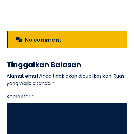
No comment
Tinggalkan Balasan
Alamat email Anda tidak akan dipublikasikan.
Ruas
yang wajib ditandai
*
Komentar
*