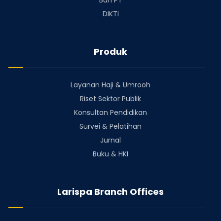
DIKTI
Produk
Layanan Haji & Umrooh
Riset Sektor Publik
Konsultan Pendidikan
Survei & Pelatihan
Jurnal
Buku & HKI
Larispa Branch Offices