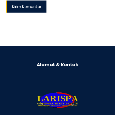
Kirim Komentar
Alamat & Kontak