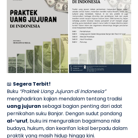
📖
Segera Terbit!
Buku
“Praktek Uang Jujuran di Indonesia”
menghadirkan kajian mendalam tentang tradisi
uang jujuran
sebagai bagian penting dari adat
pernikahan suku Banjar. Dengan sudut pandang
al-‘uruf
, buku ini menguraikan bagaimana nilai
budaya, hukum, dan kearifan lokal berpadu dalam
praktik yang masih hidup hingga kini.