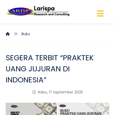
Buku
SEGERA TERBIT “PRAKTEK
UANG JUJURAN DI
INDONESIA”
Rabu, 17 September 2025