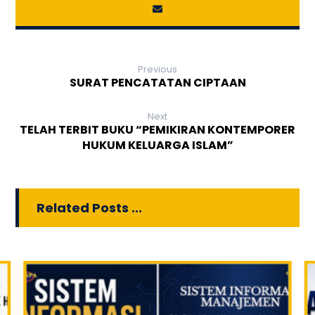
Previous
SURAT PENCATATAN CIPTAAN
Next
TELAH TERBIT BUKU “PEMIKIRAN KONTEMPORER
HUKUM KELUARGA ISLAM”
Related Posts ...