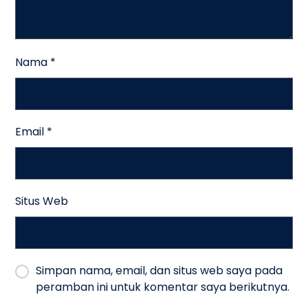
Nama
*
Email
*
Situs Web
Simpan nama, email, dan situs web saya pada
peramban ini untuk komentar saya berikutnya.