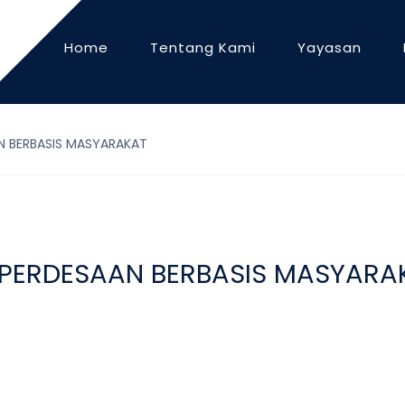
Home
Tentang Kami
Yayasan
N BERBASIS MASYARAKAT
PERDESAAN BERBASIS MASYARA