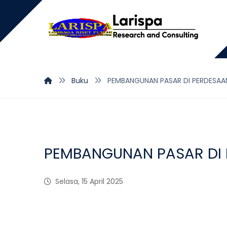
Buku
PEMBANGUNAN PASAR DI PERDESAA
PEMBANGUNAN PASAR DI 
Selasa, 15 April 2025