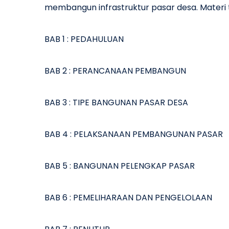
membangun infrastruktur pasar desa. Materi te
BAB 1 : PEDAHULUAN
BAB 2 : PERANCANAAN PEMBANGUN
BAB 3 : TIPE BANGUNAN PASAR DESA
BAB 4 : PELAKSANAAN PEMBANGUNAN PASAR
BAB 5 : BANGUNAN PELENGKAP PASAR
BAB 6 : PEMELIHARAAN DAN PENGELOLAAN