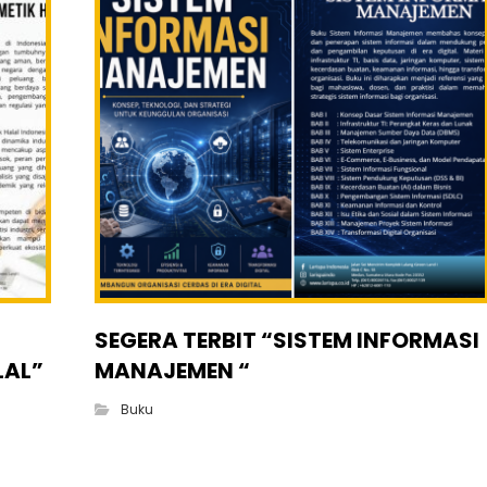
SEGERA TERBIT “SISTEM INFORMASI
LAL”
MANAJEMEN “
Buku