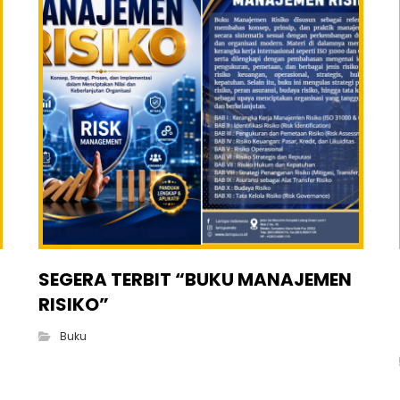
SEGERA TERBIT “BUKU MANAJEMEN
RISIKO”
Buku