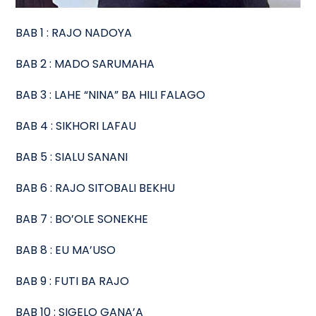
BAB 1 : RAJO NADOYA
BAB 2 : MADO SARUMAHA
BAB 3 : LAHE “NINA” BA HILI FALAGO
BAB 4 : SIKHORI LAFAU
BAB 5 : SIALU SANANI
BAB 6 : RAJO SITOBALI BEKHU
BAB 7 : BO’OLE SONEKHE
BAB 8 : EU MA’USO
BAB 9 : FUTI BA RAJO
BAB 10 : SIGELO GANA’A