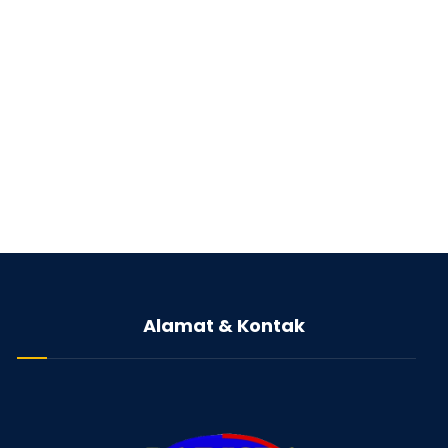
Alamat & Kontak