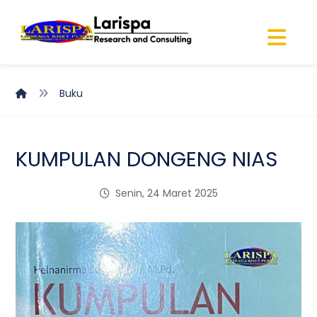
Buku
KUMPULAN DONGENG NIAS
Senin, 24 Maret 2025