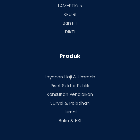
LAM-PTKes
KPU RI
Ban PT
DIKTI
Produk
Layanan Haji & Umrooh
Riset Sektor Publik
Konsultan Pendidikan
Survei & Pelatihan
Jurnal
Buku & HKI