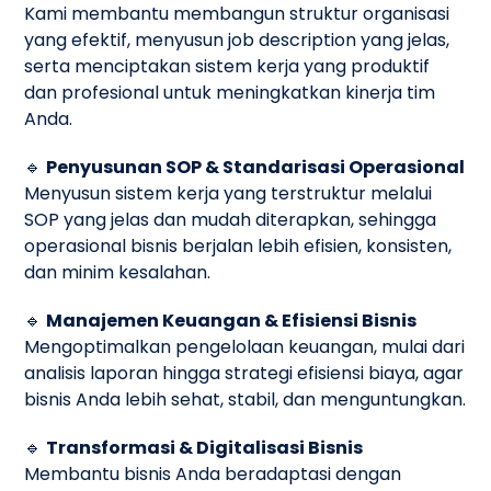
Kami membantu membangun struktur organisasi
yang efektif, menyusun job description yang jelas,
serta menciptakan sistem kerja yang produktif
dan profesional untuk meningkatkan kinerja tim
Anda.
🔹
Penyusunan SOP & Standarisasi Operasional
Menyusun sistem kerja yang terstruktur melalui
SOP yang jelas dan mudah diterapkan, sehingga
operasional bisnis berjalan lebih efisien, konsisten,
dan minim kesalahan.
🔹
Manajemen Keuangan & Efisiensi Bisnis
Mengoptimalkan pengelolaan keuangan, mulai dari
analisis laporan hingga strategi efisiensi biaya, agar
bisnis Anda lebih sehat, stabil, dan menguntungkan.
🔹
Transformasi & Digitalisasi Bisnis
Membantu bisnis Anda beradaptasi dengan