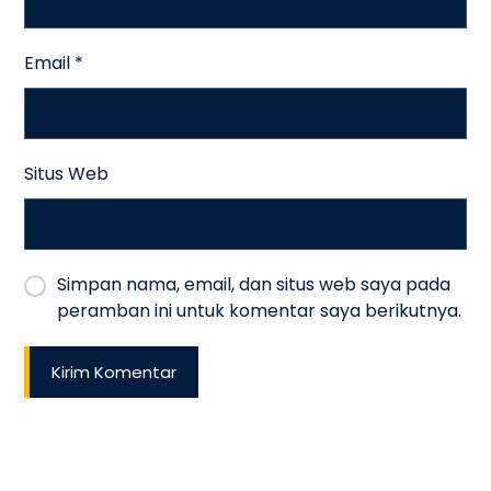
Email
*
Situs Web
Simpan nama, email, dan situs web saya pada
peramban ini untuk komentar saya berikutnya.
Kirim Komentar