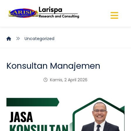
Uncategorized
Konsultan Manajemen
Kamis, 2 April 2026