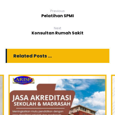
Previous
Pelatihan SPMI
Next
Konsultan Rumah Sakit
Related Posts ...