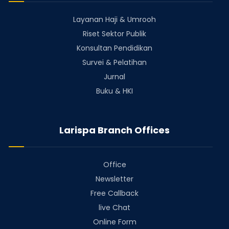
Layanan Haji & Umrooh
Riset Sektor Publik
Konsultan Pendidikan
Survei & Pelatihan
Jurnal
Buku & HKI
Larispa Branch Offices
Office
Newsletter
Free Callback
live Chat
Online Form