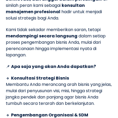
sinilah peran kami sebagai
konsultan
manajemen profesional
hadir untuk menjadi
solusi strategis bagi Anda.
Kami tidak sekadar memberikan saran, tetapi
mendampingi secara langsung
dalam setiap
proses pengembangan bisnis Anda, mulai dari
perencanaan hingga implementasi nyata di
lapangan.
📌
Apa saja yang akan Anda dapatkan?
🔹
Konsultasi Strategi Bisnis
Membantu Anda merancang arah bisnis yang jelas,
mulai dari penyusunan visi, misi, hingga strategi
jangka pendek dan panjang agar bisnis Anda
tumbuh secara terarah dan berkelanjutan.
🔹
Pengembangan Organisasi & SDM