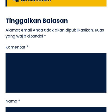
Tinggalkan Balasan
Alamat email Anda tidak akan dipublikasikan.
Ruas
yang wajib ditandai
*
Komentar
*
Nama
*