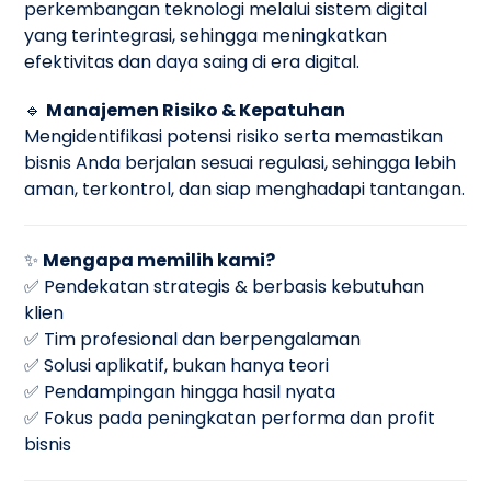
perkembangan teknologi melalui sistem digital
yang terintegrasi, sehingga meningkatkan
efektivitas dan daya saing di era digital.
🔹
Manajemen Risiko & Kepatuhan
Mengidentifikasi potensi risiko serta memastikan
bisnis Anda berjalan sesuai regulasi, sehingga lebih
aman, terkontrol, dan siap menghadapi tantangan.
✨
Mengapa memilih kami?
✅ Pendekatan strategis & berbasis kebutuhan
klien
✅ Tim profesional dan berpengalaman
✅ Solusi aplikatif, bukan hanya teori
✅ Pendampingan hingga hasil nyata
✅ Fokus pada peningkatan performa dan profit
bisnis