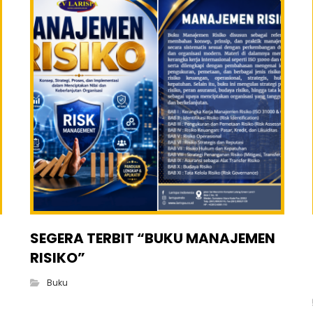
SEGERA TERBIT “BUKU MANAJEMEN
RISIKO”
Buku