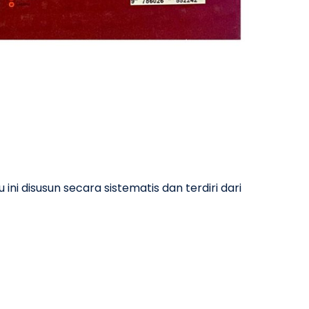
i disusun secara sistematis dan terdiri dari