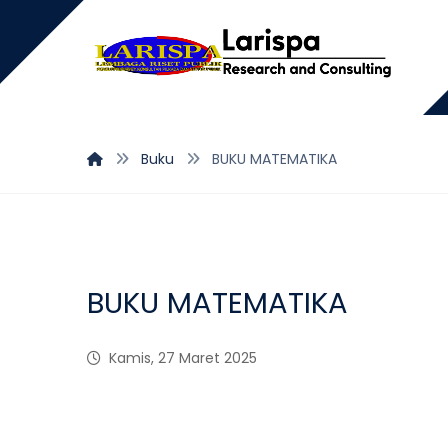
Buku
BUKU MATEMATIKA
BUKU MATEMATIKA
Kamis, 27 Maret 2025