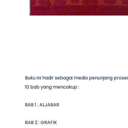
Buku ini hadir sebagai media penunjang prose
10 bab yang mencakup :
BAB 1 : ALJABAR
BAB 2 : GRAFIK