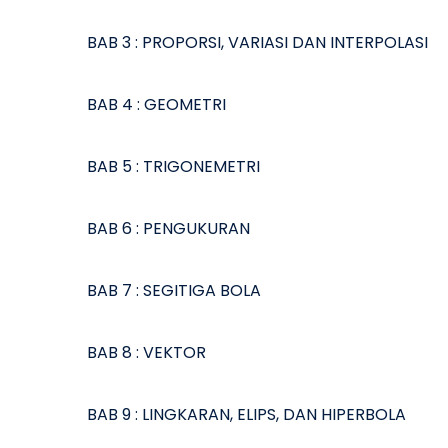
BAB 3 : PROPORSI, VARIASI DAN INTERPOLASI
BAB 4 : GEOMETRI
BAB 5 : TRIGONEMETRI
BAB 6 : PENGUKURAN
BAB 7 : SEGITIGA BOLA
BAB 8 : VEKTOR
BAB 9 : LINGKARAN, ELIPS, DAN HIPERBOLA