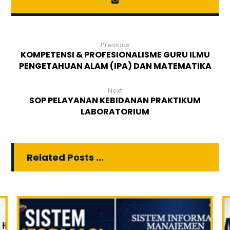
Previous
KOMPETENSI & PROFESIONALISME GURU ILMU
PENGETAHUAN ALAM (IPA) DAN MATEMATIKA
Next
SOP PELAYANAN KEBIDANAN PRAKTIKUM
LABORATORIUM
Related Posts ...