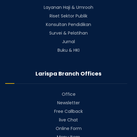
Layanan Haji & Umrooh
Riset Sektor Publik
Konsultan Pendidikan
Survei & Pelatihan
Jurnal
Buku & HKI
Larispa Branch Offices
Office
Newsletter
Free Callback
live Chat
Online Form