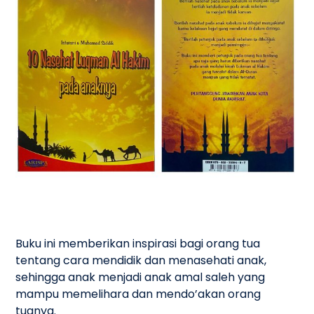
Buku ini memberikan inspirasi bagi orang tua
tentang cara mendidik dan menasehati anak,
sehingga anak menjadi anak amal saleh yang
mampu memelihara dan mendo’akan orang
tuanya.