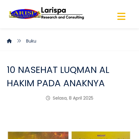
Buku
10 NASEHAT LUQMAN AL
HAKIM PADA ANAKNYA
Selasa, 8 April 2025