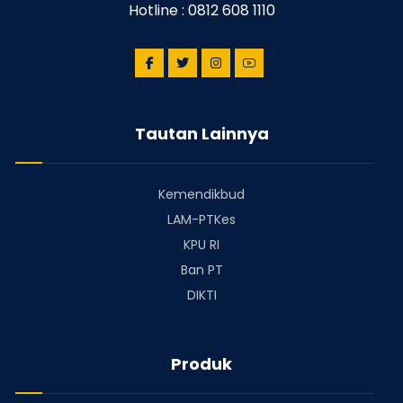
Hotline : 0812 608 1110
Tautan Lainnya
Kemendikbud
LAM-PTKes
KPU RI
Ban PT
DIKTI
Produk