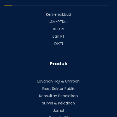
Kemendikbud
LAM-PTKes
KPU RI
Ban PT
DIKTI
Produk
Layanan Haji & Umrooh
Riset Sektor Publik
Konsultan Pendidikan
Survei & Pelatihan
Jurnal