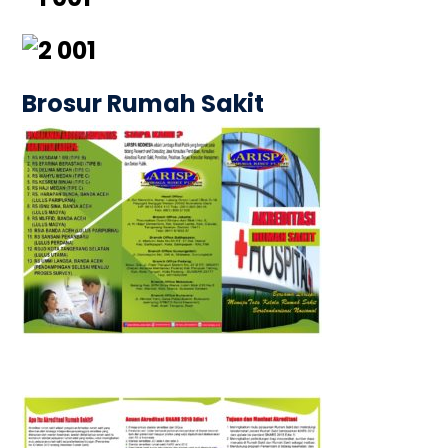
Brosur Rumah Sakit