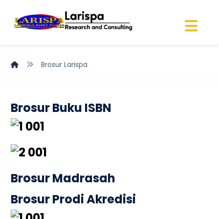
Brosur Larispa
Brosur Buku ISBN
Brosur Madrasah
Brosur Prodi Akredisi