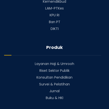
Kemendikbud
LAM-PTKes
KPU RI
Ban PT
DIKTI
Produk
Layanan Haji & Umrooh
Riset Sektor Publik
Konsultan Pendidikan
Survei & Pelatihan
Jurnal
Buku & HKI