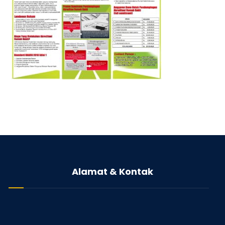
Alamat & Kontak