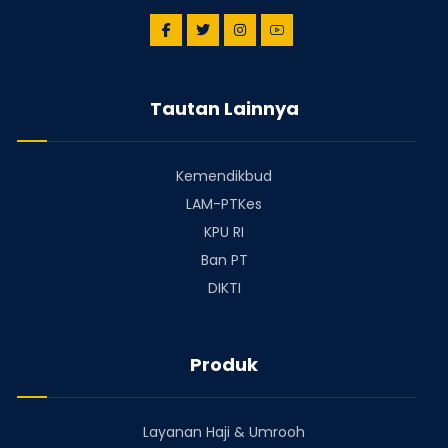
Tautan Lainnya
Kemendikbud
LAM-PTKes
KPU RI
Ban PT
DIKTI
Produk
Layanan Haji & Umrooh