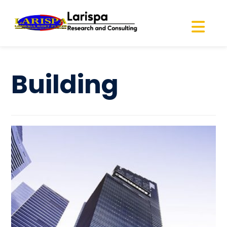
Building