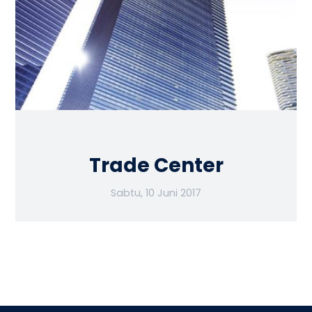
Trade Center
Sabtu, 10 Juni 2017