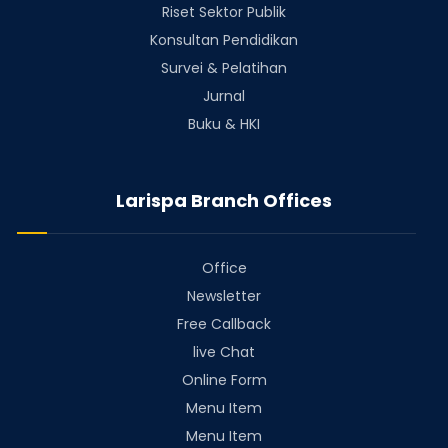
Riset Sektor Publik
Konsultan Pendidikan
Survei & Pelatihan
Jurnal
Buku & HKI
Larispa Branch Offices
Office
Newsletter
Free Callback
live Chat
Online Form
Menu Item
Menu Item