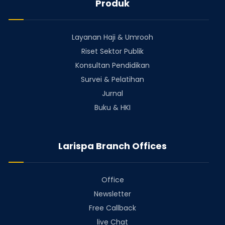
Produk
Layanan Haji & Umrooh
Riset Sektor Publik
Konsultan Pendidikan
Survei & Pelatihan
Jurnal
Buku & HKI
Larispa Branch Offices
Office
Newsletter
Free Callback
live Chat